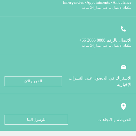
Emergencies - Appointments - Ambulance
يمكنك الاتصال بنا على مدار 24 ساعة
الاتصال بالرقم
8888 2066 66+
يمكنك الاتصال بنا على مدار 24 ساعة
الاشتراك في الحصول على النشرات
الخروج الان
الإخبارية
الخريطة والاتجاهات
للوصول الينا