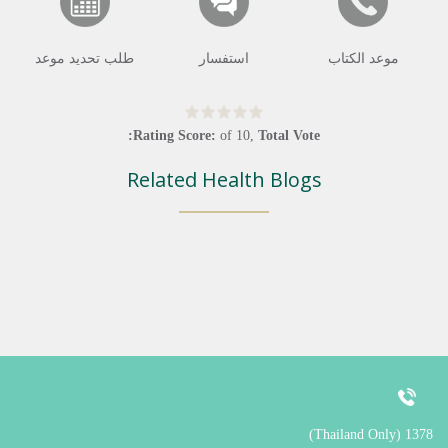
موعد الكتاب
استفسار
طلب تحديد موعد
Rating Score:
of
10
,
Total Vote:
Related Health Blogs
1378 (Thailand Only)