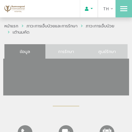
TH
หน้าแรก
ภาวะการเจ็บป่วยและการรักษา
ภาวะการเจ็บป่วย
เต้านมคัด
ข้อมูล
การรักษา
ศูนย์รักษา