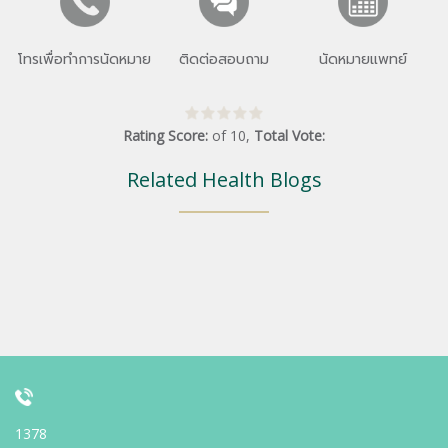
โทรเพื่อทำการนัดหมาย
ติดต่อสอบถาม
นัดหมายแพทย์
Rating Score:
of
10
,
Total Vote:
Related Health Blogs
1378