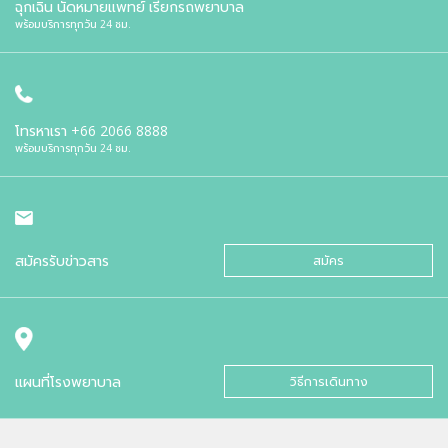
ฉุกเฉิน นัดหมายแพทย์ เรียกรถพยาบาล
พร้อมบริการทุกวัน 24 ชม.
โทรหาเรา
+66 2066 8888
พร้อมบริการทุกวัน 24 ชม.
สมัครรับข่าวสาร
สมัคร
แผนที่โรงพยาบาล
วิธีการเดินทาง