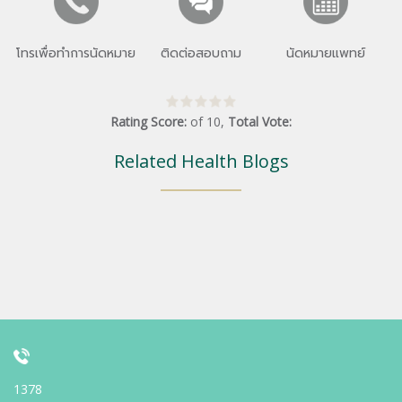
โทรเพื่อทำการนัดหมาย
ติดต่อสอบถาม
นัดหมายแพทย์
Rating Score:
of
10
,
Total Vote:
Related Health Blogs
1378