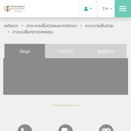
TH
หน้าแรก
ภาวะการเจ็บป่วยและการรักษา
ภาวะการเจ็บป่วย
ภาวะเปลือกตาตกหยอน
ข้อมูล
การรักษา
ศูนย์รักษา