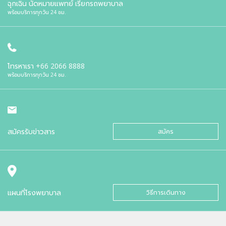
ฉุกเฉิน นัดหมายแพทย์ เรียกรถพยาบาล
พร้อมบริการทุกวัน 24 ชม.
โทรหาเรา
+66 2066 8888
พร้อมบริการทุกวัน 24 ชม.
สมัครรับข่าวสาร
สมัคร
แผนที่โรงพยาบาล
วิธีการเดินทาง