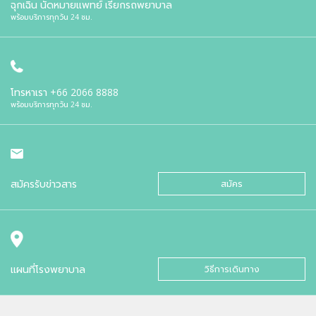
ฉุกเฉิน นัดหมายแพทย์ เรียกรถพยาบาล
พร้อมบริการทุกวัน 24 ชม.
โทรหาเรา
+66 2066 8888
พร้อมบริการทุกวัน 24 ชม.
สมัครรับข่าวสาร
สมัคร
แผนที่โรงพยาบาล
วิธีการเดินทาง