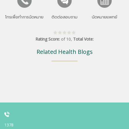
โทรเพื่อทำการนัดหมาย
ติดต่อสอบถาม
นัดหมายแพทย์
Rating Score:
of
10
,
Total Vote:
Related Health Blogs
1378