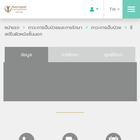
TH
หน้าแรก
ภาวะการเจ็บป่วยและการรักษา
ภาวะการเจ็บป่วย
ซี
สต์ในผิวหนังชั้นนอก
ข้อมูล
การรักษา
ศูนย์รักษา