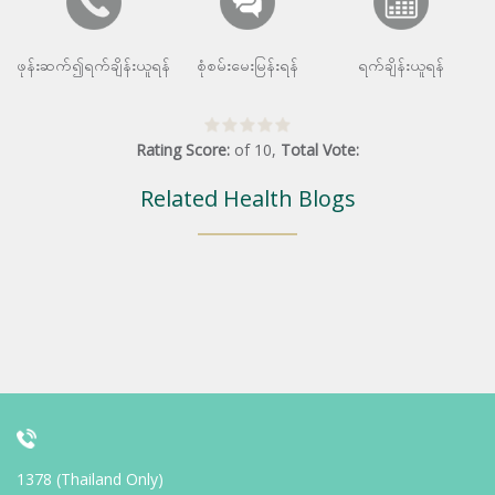
ဖုန်းဆက်၍ရက်ချိန်းယူရန်
စုံစမ်းမေးမြန်းရန်
ရက်ချိန်းယူရန်
Rating Score:
of
10
,
Total Vote:
Related Health Blogs
1378 (Thailand Only)