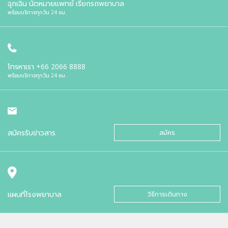
ฉุกเฉิน นัดหมายแพทย์ เรียกรถพยาบาล
พร้อมบริการทุกวัน 24 ชม.
โทรหาเรา
+66 2066 8888
พร้อมบริการทุกวัน 24 ชม.
สมัครรับข่าวสาร
สมัคร
แผนที่โรงพยาบาล
วิธีการเดินทาง