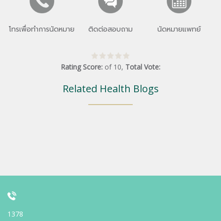
โทรเพื่อทำการนัดหมาย
ติดต่อสอบถาม
นัดหมายแพทย์
Rating Score:
of
10
,
Total Vote:
Related Health Blogs
1378