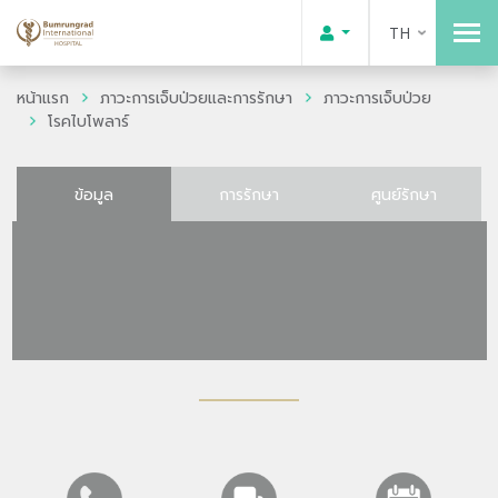
TH
หน้าแรก
ภาวะการเจ็บป่วยและการรักษา
ภาวะการเจ็บป่วย
โรคไบโพลาร์
ข้อมูล
การรักษา
ศูนย์รักษา