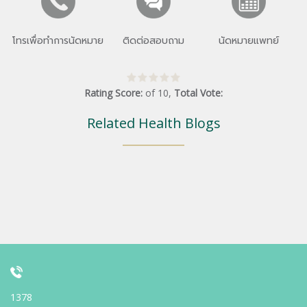
โทรเพื่อทำการนัดหมาย
ติดต่อสอบถาม
นัดหมายแพทย์
Rating Score:
of
10
,
Total Vote:
Related Health Blogs
1378