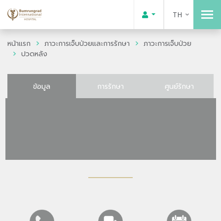
TH
หน้าแรก
ภาวะการเจ็บป่วยและการรักษา
ภาวะการเจ็บป่วย
ปวดหลัง
ข้อมูล
การรักษา
ศูนย์รักษา