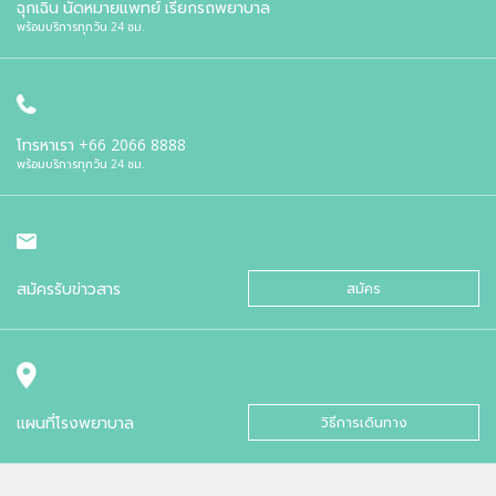
ฉุกเฉิน นัดหมายแพทย์ เรียกรถพยาบาล
พร้อมบริการทุกวัน 24 ชม.
โทรหาเรา
+66 2066 8888
พร้อมบริการทุกวัน 24 ชม.
สมัครรับข่าวสาร
สมัคร
แผนที่โรงพยาบาล
วิธีการเดินทาง