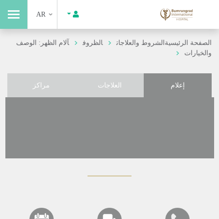
AR
الصفحة الرئيسية
الشروط والعلاجات
الظروف
آلام الظهر: الوصف
والخيارات
إعلام
العلاجات
مراكز