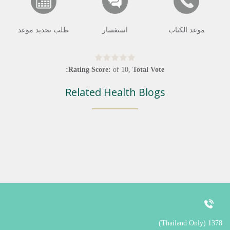
موعد الكتاب
استفسار
طلب تحديد موعد
Rating Score:
of
10
,
Total Vote:
Related Health Blogs
1378 (Thailand Only)