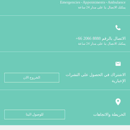
Emergencies - Appointments - Ambulance
يمكنك الاتصال بنا على مدار 24 ساعة
الاتصال بالرقم
8888 2066 66+
يمكنك الاتصال بنا على مدار 24 ساعة
الاشتراك في الحصول على النشرات
الخروج الان
الإخبارية
الخريطة والاتجاهات
للوصول الينا