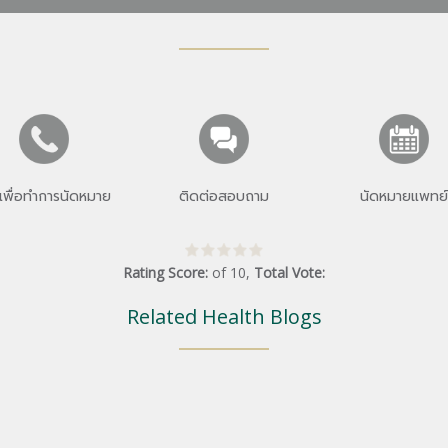
เพื่อทำการนัดหมาย
ติดต่อสอบถาม
นัดหมายแพทย์
Rating Score:
of
10
,
Total Vote:
Related Health Blogs