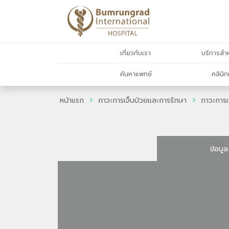
เกี่ยวกับเรา
บริการสำห
ค้นหาแพทย์
คลินิก
หน้าแรก
ภาวะการเจ็บป่วยและการรักษา
ภาวะการเ
ข้อมูล