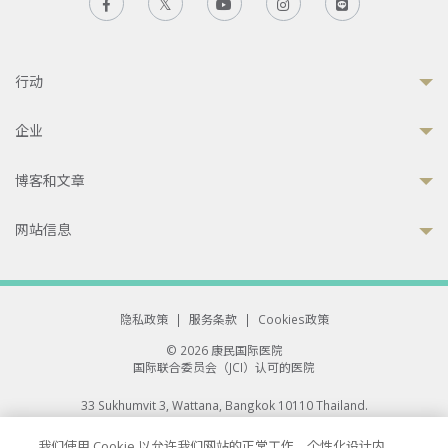
行动
企业
博客和文章
网站信息
隐私政策
|
服务条款
|
Cookies政策
© 2026 康民国际医院
国际联合委员会（JCI）认可的医院
33 Sukhumvit 3, Wattana, Bangkok 10110 Thailand.
All rights reserved.
我们使用 Cookie 以允许我们网站的正常工作、个性化设计内