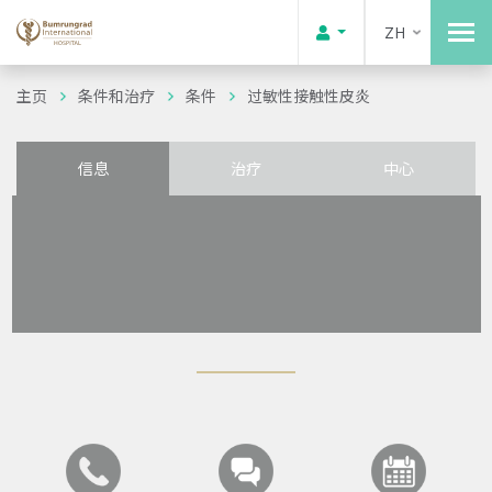
ZH
主页
条件和治疗
条件
过敏性接触性皮炎
信息
治疗
中心