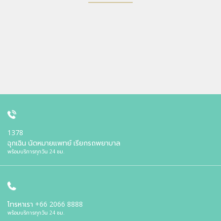
1378
ฉุกเฉิน นัดหมายแพทย์ เรียกรถพยาบาล
พร้อมบริการทุกวัน 24 ชม.
โทรหาเรา
+66 2066 8888
พร้อมบริการทุกวัน 24 ชม.