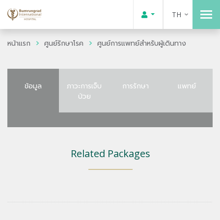
TH
หน้าแรก
ศูนย์รักษาโรค
ศูนย์การแพทย์สำหรับผู้เดินทาง
ข้อมูล
ภาวะการเจ็บ
การรักษา
แพทย์
ป่วย
Related Packages