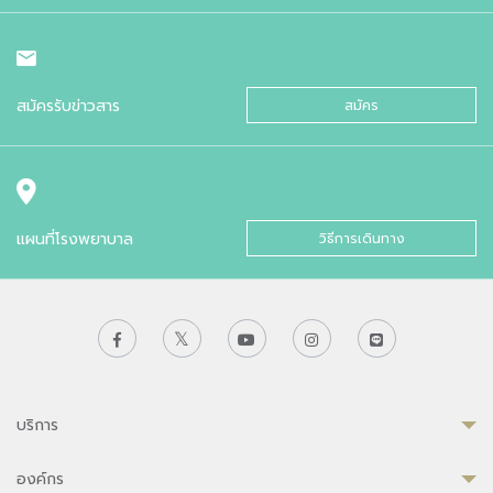
สมัครรับข่าวสาร
สมัคร
แผนที่โรงพยาบาล
วิธีการเดินทาง
บริการ
องค์กร