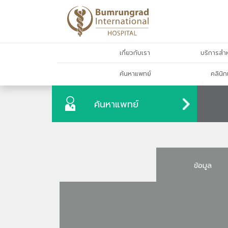
เกี่ยวกับเรา
บริการสำห
ค้นหาแพทย์
คลินิก
ค้นหาแพทย์
ข้อมูล