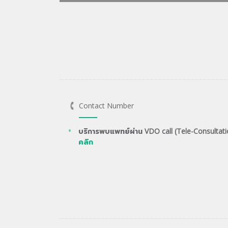
Contact Number
บริการพบแพทย์ผ่าน VDO call (Tele-Consultati
คลิก