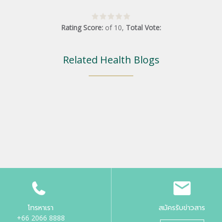
Rating Score:
of
10
,
Total Vote:
Related Health Blogs
โทรหาเรา
สมัครรับข่าวสาร
+66 2066 8888