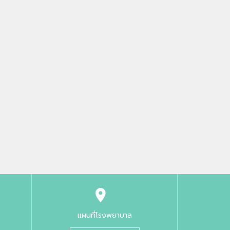
แผนที่โรงพยาบาล