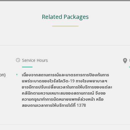
Related Packages
Service Hours
on)
เนื่องจากสถานการณ์และมาตรการการป้องกันการ
แพร่ระบาดของไวรัสโควิด-19 ทางโรงพยาบาลฯ
อาจมีการปรับเปลี่ยนเวลาในการให้บริการของแต่ละ
คลินิกตามความเหมาะสมของสถานการณ์ จึงขอ
ความกรุณาทำการนัดหมายแพทย์ล่วงหน้า หรือ
สอบถามเวลาการให้บริการได้ที่ 1378