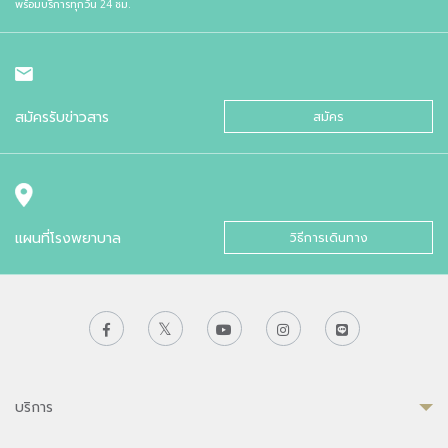
พร้อมบริการทุกวัน 24 ชม.
สมัครรับข่าวสาร
สมัคร
แผนที่โรงพยาบาล
วิธีการเดินทาง
บริการ