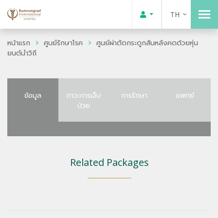
TH
หน้าแรก
ศูนย์รักษาโรค
ศูนย์ผ่าตัดกระดูกสันหลังคดด้วยหุ่น
ยนต์นำวิถี
ข้อมูล
ภาวะการเจ็บ
การรักษา
แพทย์
ป่วย
Related Packages