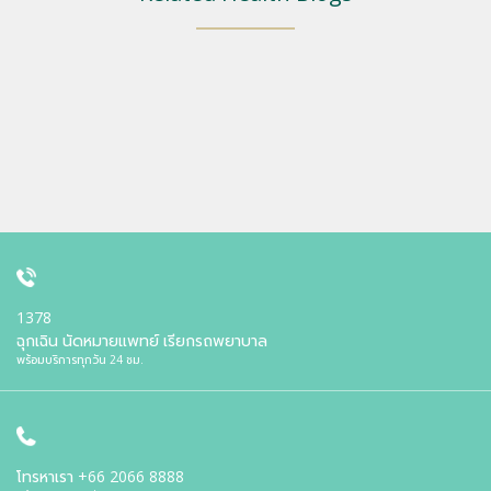
1378
ฉุกเฉิน นัดหมายแพทย์ เรียกรถพยาบาล
พร้อมบริการทุกวัน 24 ชม.
โทรหาเรา
+66 2066 8888