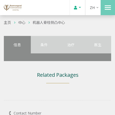
ZH
主页
中心
机器人脊柱侧凸中心
信息
条件
治疗
医生
Related Packages
Contact Number