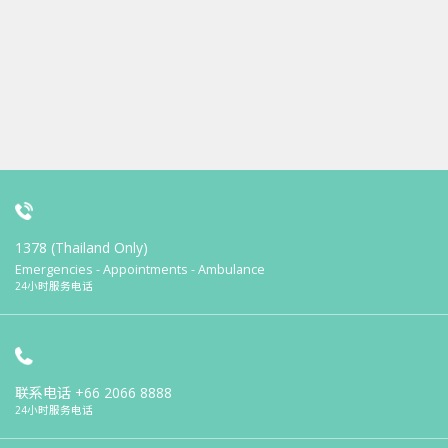
1378 (Thailand Only)
Emergencies - Appointments - Ambulance
24小时服务电话
联系电话
+66 2066 8888
24小时服务电话