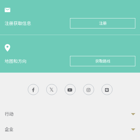
注册获取信息
注册
地图和方向
获取路线
行动
企业