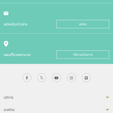
สมัครรับข่าวสาร
สมัคร
แผนที่โรงพยาบาล
วิธีการเดินทาง
บริการ
องค์กร