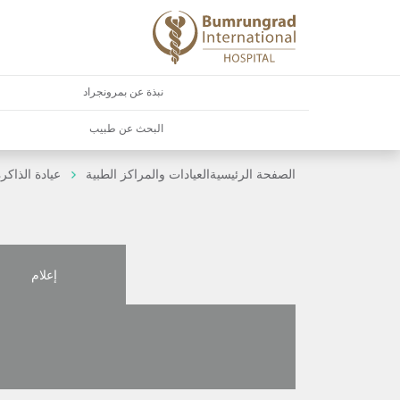
نبذة عن بمرونجراد
البحث عن طبيب
الصفحة الرئيسية
العيادات والمراكز الطبية
عيادة الذاكر
إعلام