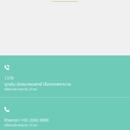
1378
ฉุกเฉิน นัดหมายแพทย์ เรียกรถพยาบาล
พร้อมบริการทุกวัน 24 ชม.
โทรหาเรา
+66 2066 8888
พร้อมบริการทุกวัน 24 ชม.