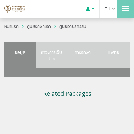
TH
หน้าแรก
ศูนย์รักษาโรค
ศูนย์อายุรกรรม
ข้อมูล
ภาวะการเจ็บ
การรักษา
แพทย์
ป่วย
Related Packages