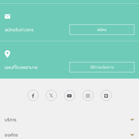
สมัครรับข่าวสาร
สมัคร
แผนที่โรงพยาบาล
วิธีการเดินทาง
บริการ
องค์กร