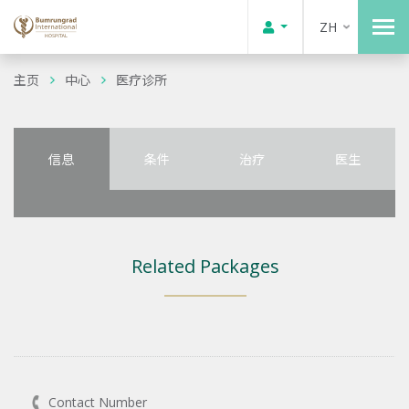
ZH
主页
中心
医疗诊所
信息
条件
治疗
医生
Related Packages
Contact Number