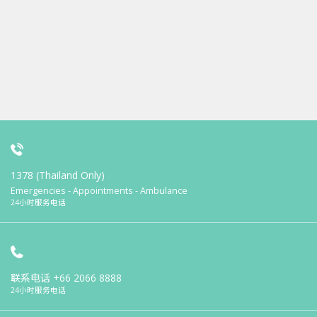
1378 (Thailand Only)
Emergencies - Appointments - Ambulance
24小时服务电话
联系电话
+66 2066 8888
24小时服务电话