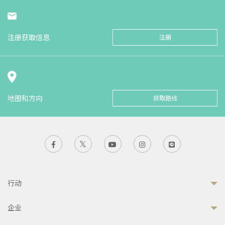
注册获取信息
注册
地图和方向
获取路线
行动
企业