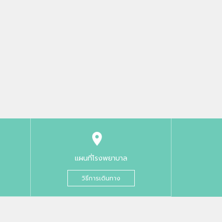
แผนที่โรงพยาบาล
วิธีการเดินทาง