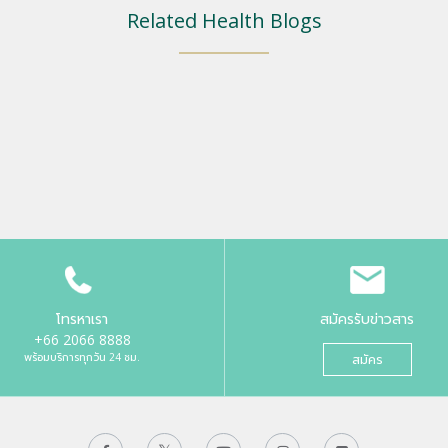
Related Health Blogs
โทรหาเรา
สมัครรับข่าวสาร
+66 2066 8888
พร้อมบริการทุกวัน 24 ชม.
สมัคร