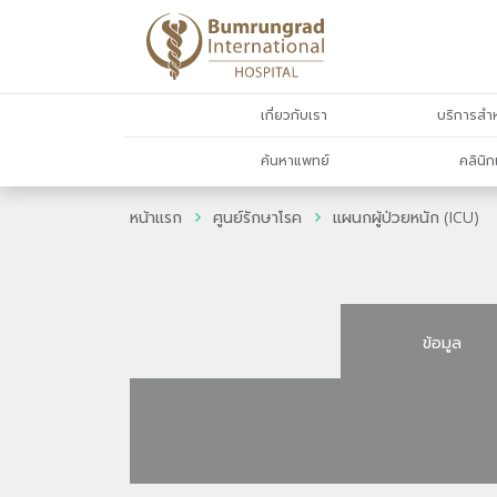
เกี่ยวกับเรา
บริการสำห
ค้นหาแพทย์
คลินิก
หน้าแรก
ศูนย์รักษาโรค
แผนกผู้ป่วยหนัก (ICU)
ข้อมูล