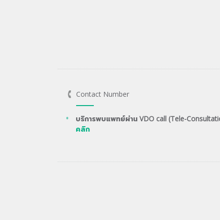
Contact Number
บริการพบแพทย์ผ่าน VDO call (Tele-Consultati
คลิก