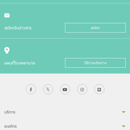
สมัครรับข่าวสาร
สมัคร
แผนที่โรงพยาบาล
วิธีการเดินทาง
บริการ
องค์กร