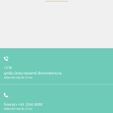
1378
ฉุกเฉิน นัดหมายแพทย์ เรียกรถพยาบาล
พร้อมบริการทุกวัน 24 ชม.
โทรหาเรา
+66 2066 8888
พร้อมบริการทุกวัน 24 ชม.