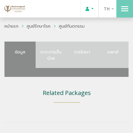
TH
หน้าแรก
ศูนย์รักษาโรค
ศูนย์ทันตกรรม
ข้อมูล
ภาวะการเจ็บ
การรักษา
แพทย์
ป่วย
Related Packages