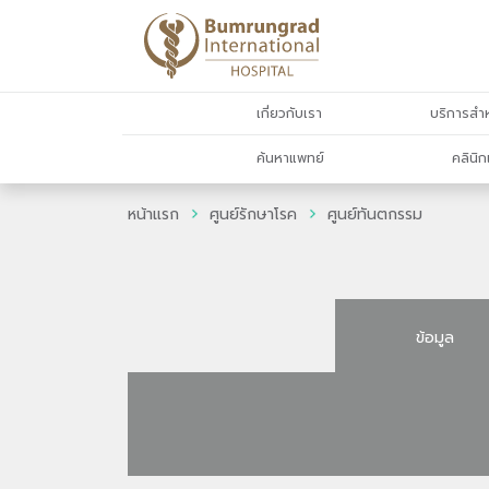
เกี่ยวกับเรา
บริการสำห
ค้นหาแพทย์
คลินิก
หน้าแรก
ศูนย์รักษาโรค
ศูนย์ทันตกรรม
ข้อมูล