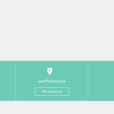
แผนที่โรงพยาบาล
วิธีการเดินทาง