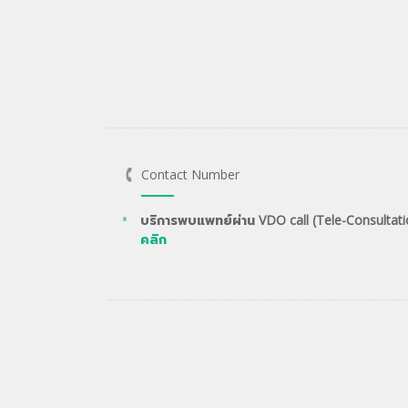
Contact Number
บริการพบแพทย์ผ่าน VDO call (Tele-Consultati
คลิก