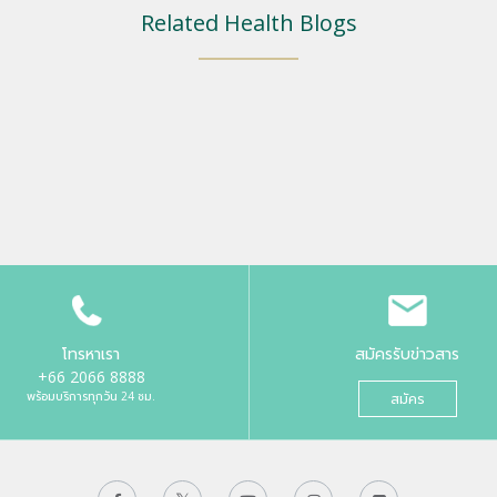
Related Health Blogs
โทรหาเรา
สมัครรับข่าวสาร
+66 2066 8888
พร้อมบริการทุกวัน 24 ชม.
สมัคร