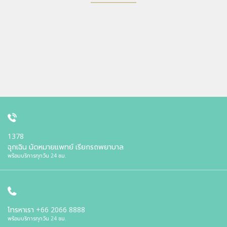
1378
ฉุกเฉิน นัดหมายแพทย์ เรียกรถพยาบาล
พร้อมบริการทุกวัน 24 ชม.
โทรหาเรา
+66 2066 8888
พร้อมบริการทุกวัน 24 ชม.