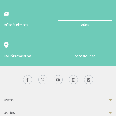
สมัครรับข่าวสาร
สมัคร
แผนที่โรงพยาบาล
วิธีการเดินทาง
บริการ
องค์กร