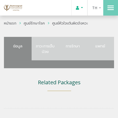
TH
หน้าแรก
ศูนย์รักษาโรค
ศูนย์หัวใจเต้นผิดจังหวะ
ข้อมูล
ภาวะการเจ็บ
การรักษา
แพทย์
ป่วย
Related Packages