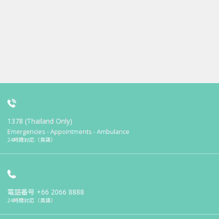
1378 (Thailand Only)
Emergencies - Appointments - Ambulance
24時間対応（英語）
電話番号
+66 2066 8888
24時間対応（英語）