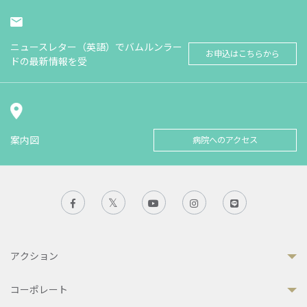
ニュースレター（英語）でバムルンラー
お申込はこちらから
ドの最新情報を受
案内図
病院へのアクセス
アクション
コーポレート