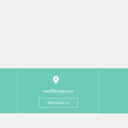
แผนที่โรงพยาบาล
วิธีการเดินทาง