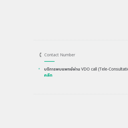
Contact Number
บริการพบแพทย์ผ่าน VDO call (Tele-Consultati
คลิก