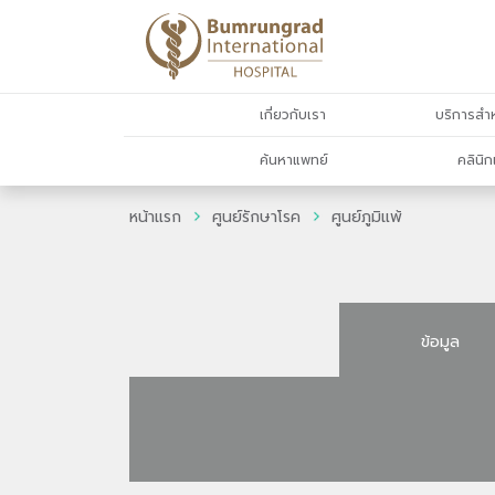
เกี่ยวกับเรา
บริการสำห
ค้นหาแพทย์
คลินิก
หน้าแรก
ศูนย์รักษาโรค
ศูนย์ภูมิแพ้
ข้อมูล