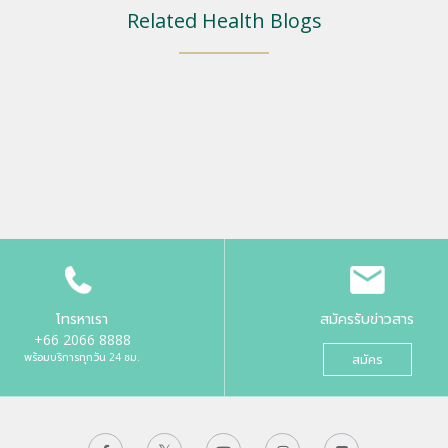
Related Health Blogs
โทรหาเรา
สมัครรับข่าวสาร
+66 2066 8888
พร้อมบริการทุกวัน 24 ชม.
สมัคร