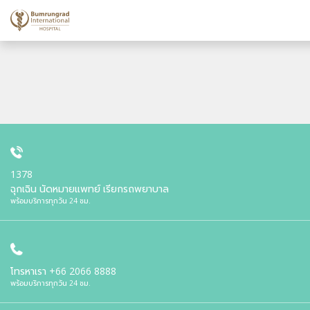
1378
ฉุกเฉิน นัดหมายแพทย์ เรียกรถพยาบาล
พร้อมบริการทุกวัน 24 ชม.
โทรหาเรา
+66 2066 8888
พร้อมบริการทุกวัน 24 ชม.