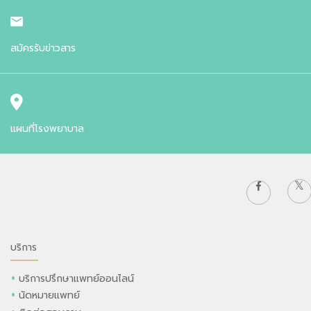
สมัครรับข่าวสาร
แผนที่โรงพยาบาล
บริการ
บริการปรึกษาแพทย์ออนไลน์
นัดหมายแพทย์