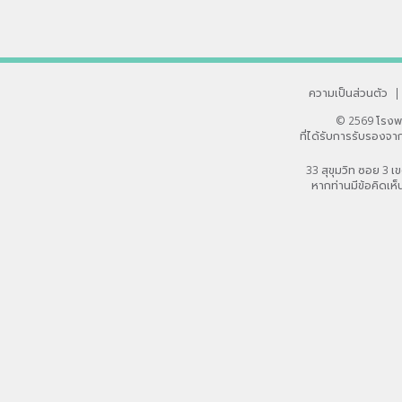
ความเป็นส่วนตัว
|
© 2569 โรงพ
ที่ได้รับการรับรอง
33 สุขุมวิท ซอย 3
หากท่านมีข้อคิดเห