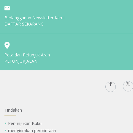
Berlangganan Newsletter Kami
DAFTAR SEKARANG
Peta dan Petunjuk Arah
PETUNJUKJALAN
Tindakan
Penunjukan Buku
mengirimkan permintaan