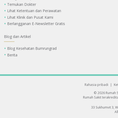
Temukan Dokter
Lihat Ketentuan dan Perawatan
Lihat Klinik dan Pusat Kami
Berlangganan E-Newsletter Gratis
Blog dan Artikel
Blog Kesehatan Bumrungrad
Berita
Rahasia pribadi
|
Ke
© 2026 Rumah S
Rumah Sakit terakredita
33 Sukhumvit 3, 
Al