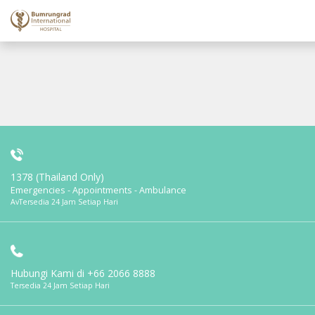
1378 (Thailand Only)
Emergencies - Appointments - Ambulance
AvTersedia 24 Jam Setiap Hari
Hubungi Kami di
+66 2066 8888
Tersedia 24 Jam Setiap Hari