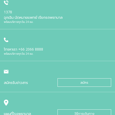
1378
ฉุกเฉิน นัดหมายแพทย์ เรียกรถพยาบาล
พร้อมบริการทุกวัน 24 ชม.
โทรหาเรา
+66 2066 8888
พร้อมบริการทุกวัน 24 ชม.
สมัครรับข่าวสาร
สมัคร
แผนที่โรงพยาบาล
วิธีการเดินทาง