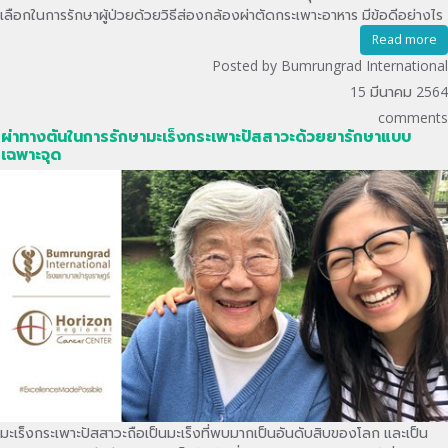
เลือกในการรักษาผู้ป่วยด้วยวิธีส่องกล้องผ่าตัดกระเพาะอาหาร มีข้อดีอย่างไร
Read more
Posted by Bumrungrad International
15 มีนาคม 2564
comments
ผ่าทางตันในการรักษามะเร็งกระเพาะปัสสาวะด้วยยารักษาแบบ
เฉพาะจุด
มะเร็งกระเพาะปัสสาวะถือเป็นมะเร็งที่พบมากเป็นอันดับสิบของโลก และเป็น