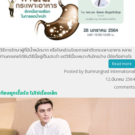
วิธีการรักษาผู้ที่มีน้ำหนักมาก หรือโรคอ้วนโดยการผ่าตัดกระเพาะอาหาร หลาย
ท่านคงเคยได้ยินวิธีนี้อยู่เป็นประจำ แต่วิธีนี้จะเหมาะกับใครบ้าง มีข้อดีอย่างไร
Read more
Posted by Bumrungrad International
12 มีนาคม 2564
comments
ท้องผูกเรื้อรัง ไม่ใช่เรื่องเล็ก