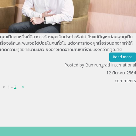
คุณเป็นคนหนึ่งที่มีอาการท้องผูกเป็นประจำหรือไม่ ถึงแม้ปัญหาท้องผูกดูเป็น
เรื่องเล็กและพบเจอได้บ่อยในคนทั่วไป แต่อาการท้องผูกเรื้อรังนอกจากทำให้
เกิดความทุกข์ทรมานแล้ว ยังอาจเกิดจากปัญหาที่ร้ายแรงกว่าที่คุณคิด
Read more
Posted by Bumrungrad International
12 มีนาคม 2564
comments
<
1
-
2
>