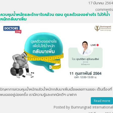
17 มีนาคม 2564
comments
ควบคุมน้ำหนักและรักษาโรคอ้วน ตอน ดูแลตัวเองอย่างไร ไม่ให้น้ำ
หนักกลับมาเพิ่ม
ปัญหาการควบคุมน้ำหนักแล้วน้ำหนักกลับมาเพิ่มเมื่อเผลอทานเยอะ เป็นเรื่องที่
พบเจออยู่บ่อยครั้ง เรามีความรู้และเทคนิคดีๆ มาฝาก
Read more
Posted by Bumrungrad International