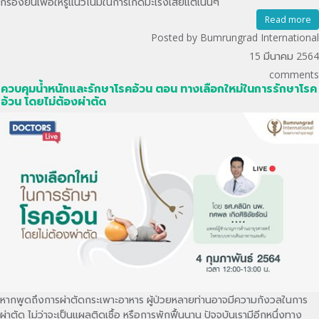
กรองยีนเพื่อให้รู้แนวโน้มในการเกิดมะเร็งเสียแต่เนิ่นๆ
Read more
Posted by Bumrungrad International
15 มีนาคม 2564
comments
ควบคุมน้ำหนักและรักษาโรคอ้วน ตอน ทางเลือกใหม่ในการรักษาโรค
อ้วน โดยไม่ต้องผ่าตัด
หากพูดถึงการผ่าตัดกระเพาะอาหาร ผู้ป่วยหลายท่านอาจมีความกังวลในการ
ผ่าตัด ไม่ว่าจะเป็นแผลติดเชื้อ หรือการพักฟื้นนาน ปัจจุบันเรามีอีกหนึ่งทาง