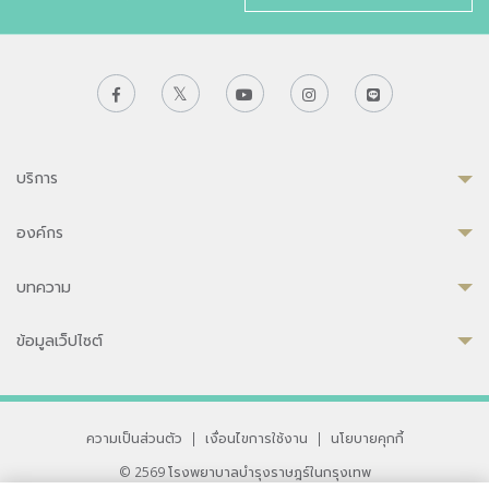
บริการ
องค์กร
บทความ
ข้อมูลเว็ปไซต์
ความเป็นส่วนตัว
|
เงื่อนไขการใช้งาน
|
นโยบายคุกกี้
© 2569 โรงพยาบาลบำรุงราษฎร์ในกรุงเทพ