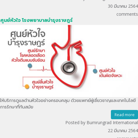
30 มีนาคม 2564
comments
ศูนย์หัวใจ โรงพยาบาลบำรุงราษฎร์
ให้บริการดูแลด้านหัวใจอย่างครอบคลุม ด้วยแพทย์ผู้เชี่ยวชาญและเทคโนโลยี
การรักษาที่ทันสมัย
Read more
Posted by Bumrungrad International
22 มีนาคม 2564