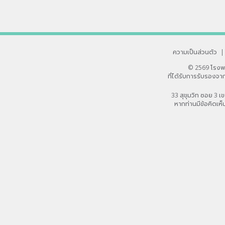
ความเป็นส่วนตัว
|
© 2569 โรงพ
ที่ได้รับการรับรอง
33 สุขุมวิท ซอย 3
หากท่านมีข้อคิดเห