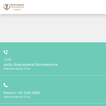
1378
ฉุกเฉิน นัดหมายแพทย์ เรียกรถพยาบาล
พร้อมบริการทุกวัน 24 ชม.
โทรหาเรา
+66 2066 8888
พร้อมบริการทุกวัน 24 ชม.