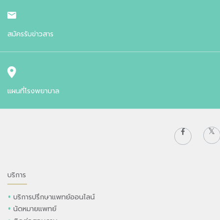
สมัครรับข่าวสาร
แผนที่โรงพยาบาล
บริการ
บริการปรึกษาแพทย์ออนไลน์
นัดหมายแพทย์