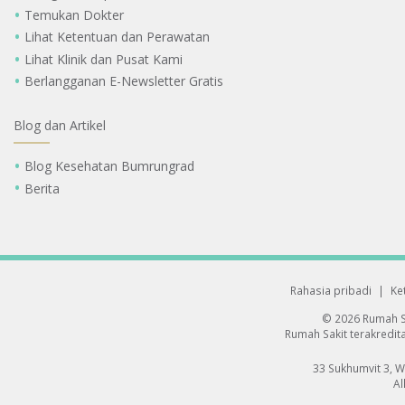
Temukan Dokter
Lihat Ketentuan dan Perawatan
Lihat Klinik dan Pusat Kami
Berlangganan E-Newsletter Gratis
Blog dan Artikel
Blog Kesehatan Bumrungrad
Berita
Rahasia pribadi
|
Ke
© 2026 Rumah S
Rumah Sakit terakredita
33 Sukhumvit 3, 
Al