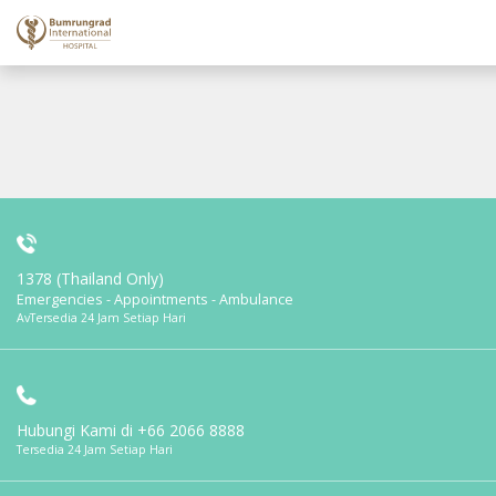
1378 (Thailand Only)
Emergencies - Appointments - Ambulance
AvTersedia 24 Jam Setiap Hari
Hubungi Kami di
+66 2066 8888
Tersedia 24 Jam Setiap Hari