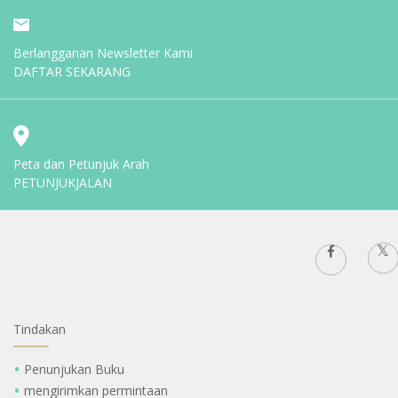
Berlangganan Newsletter Kami
DAFTAR SEKARANG
Peta dan Petunjuk Arah
PETUNJUKJALAN
Tindakan
Penunjukan Buku
mengirimkan permintaan