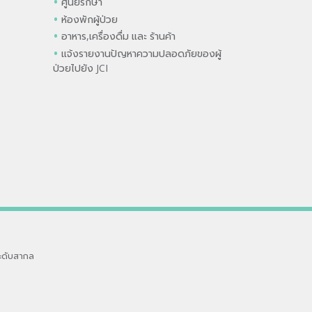
ศูนย์รักษา
ห้องพักผู้ป่วย
อาหาร,เครื่องดื่ม และ ร้านค้า
แจ้งรายงานปัญหาความปลอดภัยของผู้
ป่วยไปยัง JCI
ะดับสากล