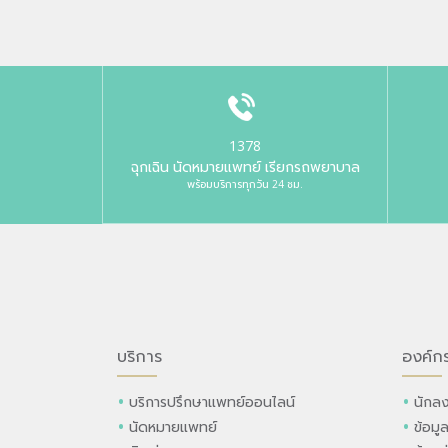
1378
ฉุกเฉิน นัดหมายแพทย์ เรียกรถพยาบาล
พร้อมบริการทุกวัน 24 ชม.
บริการ
องค์ก
บริการปรึกษาแพทย์ออนไลน์
นักลง
นัดหมายแพทย์
ข้อมู