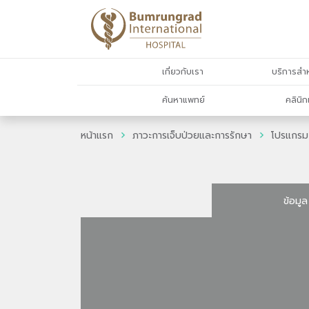
เกี่ยวกับเรา
บริการสำห
ค้นหาแพทย์
คลินิก
หน้าแรก
ภาวะการเจ็บป่วยและการรักษา
โปรแกรม
ข้อมูล