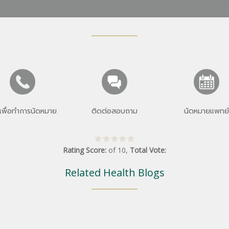
เพื่อทำการนัดหมาย
ติดต่อสอบถาม
นัดหมายแพทย์
Rating Score:
of
10
,
Total Vote:
Related Health Blogs