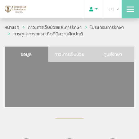
TH
หน้าแรก
ภาวะการเจ็บป่วยและการรักษา
โปรแกรมการรักษา
การดูแลทารกแรกเกิดที่มีความผิดปกติ
ข้อมูล
ภาวะการเจ็บป่วย
ศูนย์รักษา