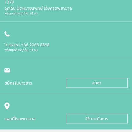
1378
ฉุกเฉิน นัดหมายแพทย์ เรียกรถพยาบาล
พร้อมบริการทุกวัน 24 ชม.
โทรหาเรา
+66 2066 8888
พร้อมบริการทุกวัน 24 ชม.
สมัครรับข่าวสาร
สมัคร
แผนที่โรงพยาบาล
วิธีการเดินทาง