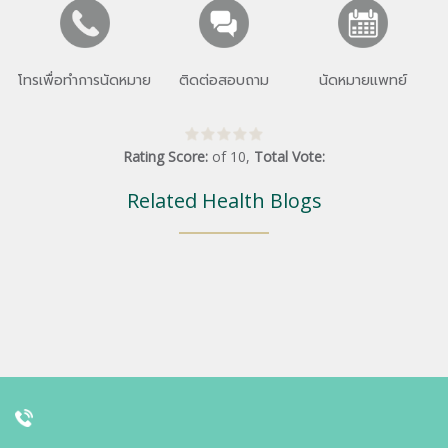
โทรเพื่อทำการนัดหมาย
ติดต่อสอบถาม
นัดหมายแพทย์
Rating Score:
of
10
,
Total Vote:
Related Health Blogs