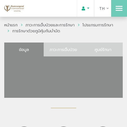
TH
หน้าแรก
ภาวะการเจ็บป่วยและการรักษา
โปรแกรมการรักษา
การรักษาด้วยภูมิคุ้มกันบำบัด
ข้อมูล
ภาวะการเจ็บป่วย
ศูนย์รักษา