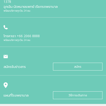
1378
ฉุกเฉิน นัดหมายแพทย์ เรียกรถพยาบาล
พร้อมบริการทุกวัน 24 ชม.
โทรหาเรา
+66 2066 8888
พร้อมบริการทุกวัน 24 ชม.
สมัครรับข่าวสาร
สมัคร
แผนที่โรงพยาบาล
วิธีการเดินทาง