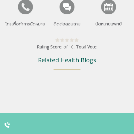
โทรเพื่อทำการนัดหมาย
ติดต่อสอบถาม
นัดหมายแพทย์
Rating Score:
of
10
,
Total Vote:
Related Health Blogs