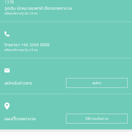
1378
ฉุกเฉิน นัดหมายแพทย์ เรียกรถพยาบาล
พร้อมบริการทุกวัน 24 ชม.
โทรหาเรา
+66 2066 8888
พร้อมบริการทุกวัน 24 ชม.
สมัครรับข่าวสาร
สมัคร
แผนที่โรงพยาบาล
วิธีการเดินทาง