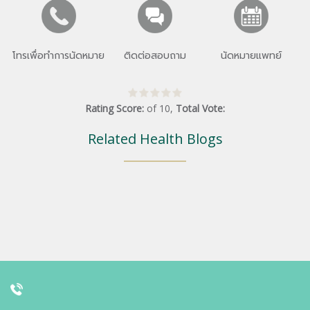
โทรเพื่อทำการนัดหมาย
ติดต่อสอบถาม
นัดหมายแพทย์
Rating Score:
of
10
,
Total Vote:
Related Health Blogs