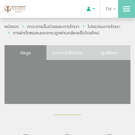
TH
หน้าแรก
ภาวะการเจ็บป่วยและการรักษา
โปรแกรมการรักษา
การผ่าตัดหมอนรองกระดูกผ่านกล้องเอ็นโดสโคป
ข้อมูล
ภาวะการเจ็บป่วย
ศูนย์รักษา