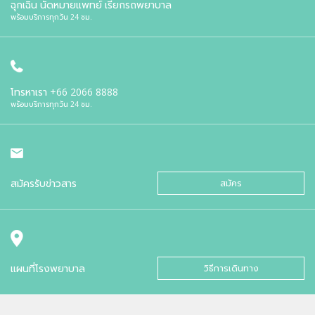
ฉุกเฉิน นัดหมายแพทย์ เรียกรถพยาบาล
พร้อมบริการทุกวัน 24 ชม.
โทรหาเรา
+66 2066 8888
พร้อมบริการทุกวัน 24 ชม.
สมัครรับข่าวสาร
สมัคร
แผนที่โรงพยาบาล
วิธีการเดินทาง