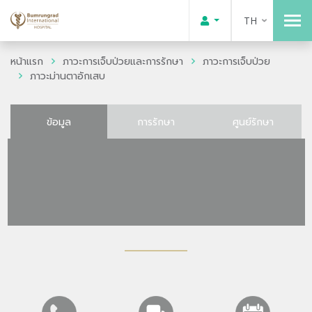
TH
หน้าแรก
ภาวะการเจ็บป่วยและการรักษา
ภาวะการเจ็บป่วย
ภาวะม่านตาอักเสบ
ข้อมูล
การรักษา
ศูนย์รักษา