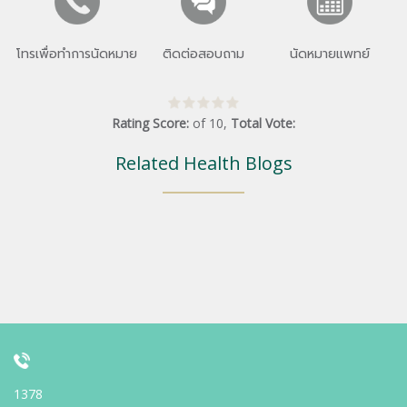
โทรเพื่อทำการนัดหมาย
ติดต่อสอบถาม
นัดหมายแพทย์
Rating Score:
of
10
,
Total Vote:
Related Health Blogs
1378