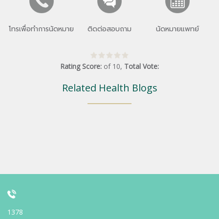
โทรเพื่อทำการนัดหมาย
ติดต่อสอบถาม
นัดหมายแพทย์
Rating Score:
of
10
,
Total Vote:
Related Health Blogs
1378