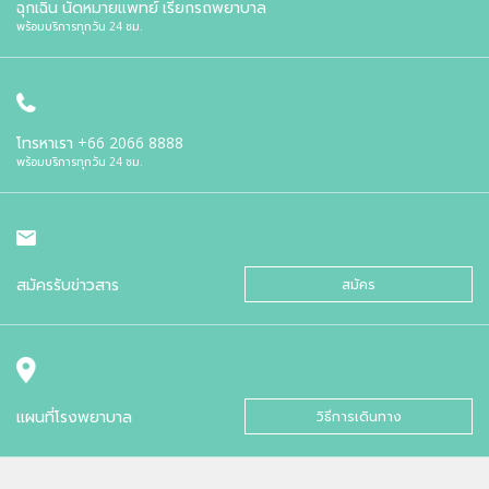
ฉุกเฉิน นัดหมายแพทย์ เรียกรถพยาบาล
พร้อมบริการทุกวัน 24 ชม.
โทรหาเรา
+66 2066 8888
พร้อมบริการทุกวัน 24 ชม.
สมัครรับข่าวสาร
สมัคร
แผนที่โรงพยาบาล
วิธีการเดินทาง