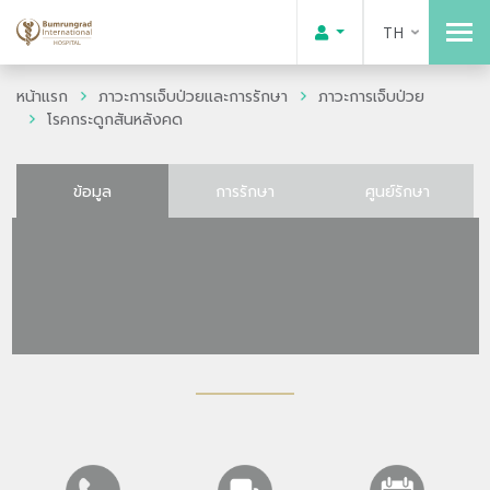
TH
หน้าแรก
ภาวะการเจ็บป่วยและการรักษา
ภาวะการเจ็บป่วย
โรคกระดูกสันหลังคด
ข้อมูล
การรักษา
ศูนย์รักษา