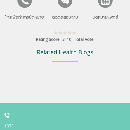
โทรเพื่อทำการนัดหมาย
ติดต่อสอบถาม
นัดหมายแพทย์
Rating Score:
of
10
,
Total Vote:
Related Health Blogs
1378