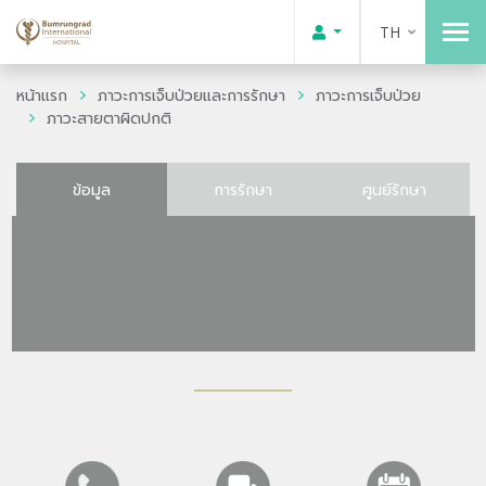
TH
หน้าแรก
ภาวะการเจ็บป่วยและการรักษา
ภาวะการเจ็บป่วย
ภาวะสายตาผิดปกติ
ข้อมูล
การรักษา
ศูนย์รักษา