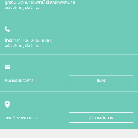
ฉุกเฉิน นัดหมายแพทย์ เรียกรถพยาบาล
พร้อมบริการทุกวัน 24 ชม.
โทรหาเรา
+66 2066 8888
พร้อมบริการทุกวัน 24 ชม.
สมัครรับข่าวสาร
สมัคร
แผนที่โรงพยาบาล
วิธีการเดินทาง