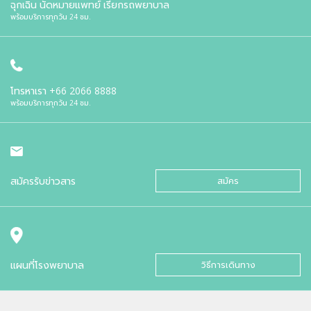
ฉุกเฉิน นัดหมายแพทย์ เรียกรถพยาบาล
พร้อมบริการทุกวัน 24 ชม.
โทรหาเรา
+66 2066 8888
พร้อมบริการทุกวัน 24 ชม.
สมัครรับข่าวสาร
สมัคร
แผนที่โรงพยาบาล
วิธีการเดินทาง