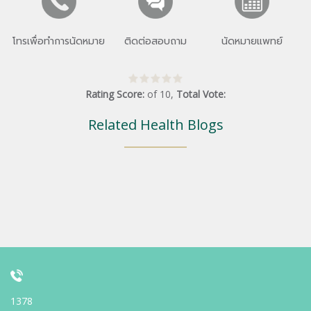
โทรเพื่อทำการนัดหมาย
ติดต่อสอบถาม
นัดหมายแพทย์
Rating Score:
of
10
,
Total Vote:
Related Health Blogs
1378