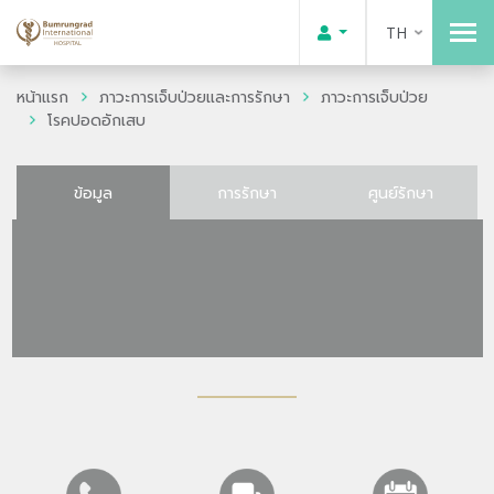
TH
หน้าแรก
ภาวะการเจ็บป่วยและการรักษา
ภาวะการเจ็บป่วย
โรคปอดอักเสบ
ข้อมูล
การรักษา
ศูนย์รักษา