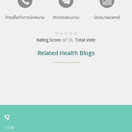
โทรเพื่อทำการนัดหมาย
ติดต่อสอบถาม
นัดหมายแพทย์
Rating Score:
of
10
,
Total Vote:
Related Health Blogs
1378