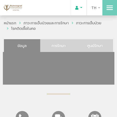
TH
หน้าแรก
ภาวะการเจ็บป่วยและการรักษา
ภาวะการเจ็บป่วย
โรคติดเชื้อในคอ
ข้อมูล
การรักษา
ศูนย์รักษา