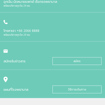
ฉุกเฉิน นัดหมายแพทย์ เรียกรถพยาบาล
พร้อมบริการทุกวัน 24 ชม.
โทรหาเรา
+66 2066 8888
พร้อมบริการทุกวัน 24 ชม.
สมัครรับข่าวสาร
สมัคร
แผนที่โรงพยาบาล
วิธีการเดินทาง