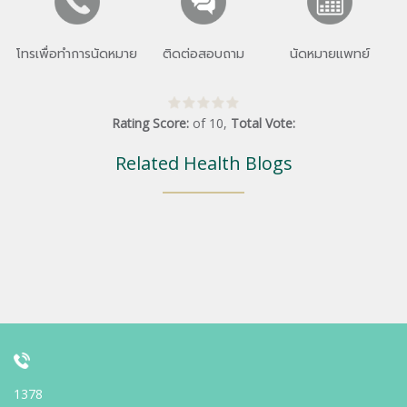
โทรเพื่อทำการนัดหมาย
ติดต่อสอบถาม
นัดหมายแพทย์
Rating Score:
of
10
,
Total Vote:
Related Health Blogs
1378