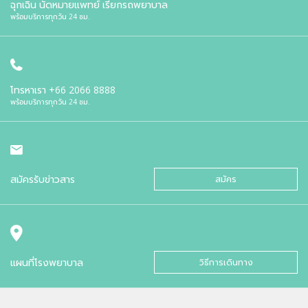
ฉุกเฉิน นัดหมายแพทย์ เรียกรถพยาบาล
พร้อมบริการทุกวัน 24 ชม.
โทรหาเรา
+66 2066 8888
พร้อมบริการทุกวัน 24 ชม.
สมัครรับข่าวสาร
สมัคร
แผนที่โรงพยาบาล
วิธีการเดินทาง