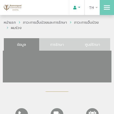
TH
หน้าแรก
ภาวะการเจ็บป่วยและการรักษา
ภาวะการเจ็บป่วย
ผมร่วง
ข้อมูล
การรักษา
ศูนย์รักษา