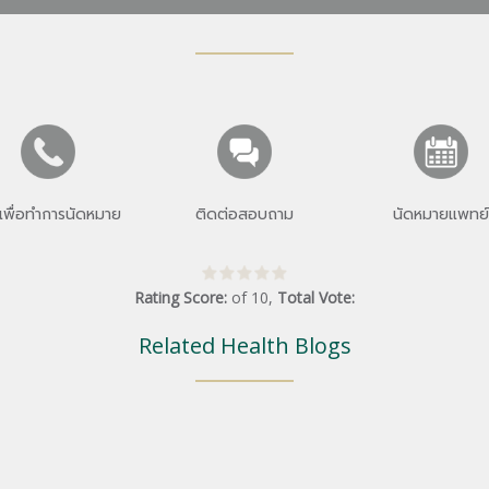
เพื่อทำการนัดหมาย
ติดต่อสอบถาม
นัดหมายแพทย์
Rating Score:
of
10
,
Total Vote:
Related Health Blogs