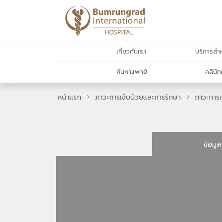
เกี่ยวกับเรา
บริการสำห
ค้นหาแพทย์
คลินิก
หน้าแรก
ภาวะการเจ็บป่วยและการรักษา
ภาวะการเ
ข้อมูล