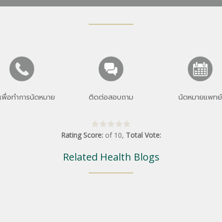
เพื่อทำการนัดหมาย
ติดต่อสอบถาม
นัดหมายแพทย์
Rating Score:
of
10
,
Total Vote:
Related Health Blogs