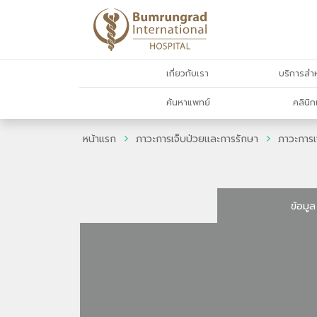
เกี่ยวกับเรา
บริการสำห
ค้นหาแพทย์
คลินิก
หน้าแรก
ภาวะการเจ็บป่วยและการรักษา
ภาวะการเ
ข้อมูล