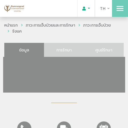
TH
หน้าแรก
ภาวะการเจ็บป่วยและการรักษา
ภาวะการเจ็บป่วย
รังแค
ข้อมูล
การรักษา
ศูนย์รักษา