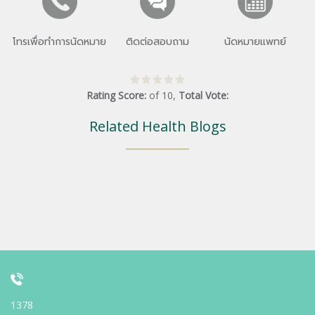
โทรเพื่อทำการนัดหมาย
ติดต่อสอบถาม
นัดหมายแพทย์
Rating Score:
of
10
,
Total Vote:
Related Health Blogs
1378