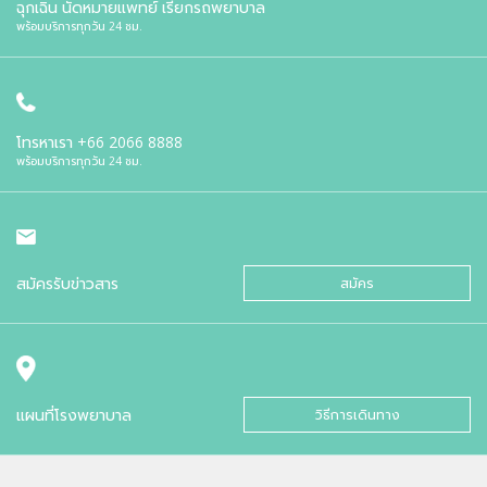
ฉุกเฉิน นัดหมายแพทย์ เรียกรถพยาบาล
พร้อมบริการทุกวัน 24 ชม.
โทรหาเรา
+66 2066 8888
พร้อมบริการทุกวัน 24 ชม.
สมัครรับข่าวสาร
สมัคร
แผนที่โรงพยาบาล
วิธีการเดินทาง