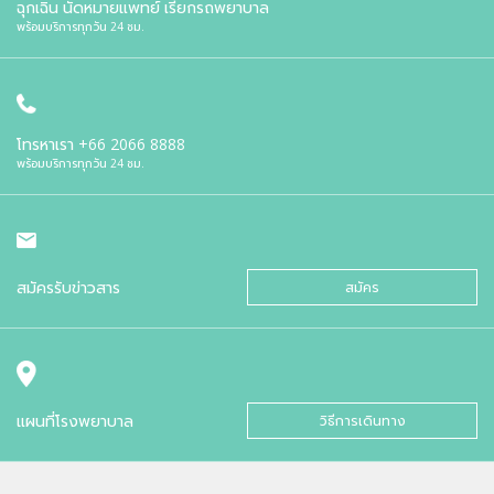
ฉุกเฉิน นัดหมายแพทย์ เรียกรถพยาบาล
พร้อมบริการทุกวัน 24 ชม.
โทรหาเรา
+66 2066 8888
พร้อมบริการทุกวัน 24 ชม.
สมัครรับข่าวสาร
สมัคร
แผนที่โรงพยาบาล
วิธีการเดินทาง