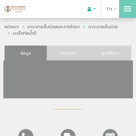
TH
หน้าแรก
ภาวะการเจ็บป่วยและการรักษา
ภาวะการเจ็บป่วย
มะเร็งท่อน้ำดี
ข้อมูล
การรักษา
ศูนย์รักษา