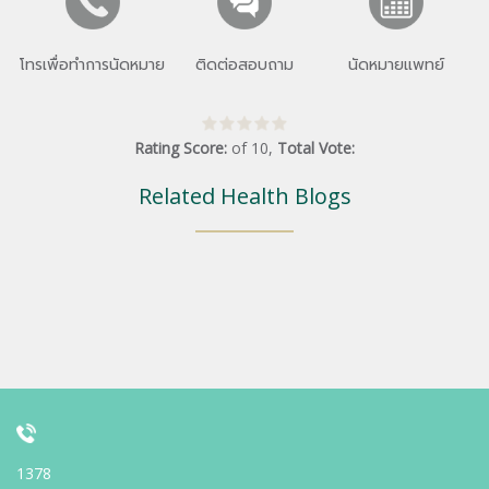
โทรเพื่อทำการนัดหมาย
ติดต่อสอบถาม
นัดหมายแพทย์
Rating Score:
of
10
,
Total Vote:
Related Health Blogs
1378