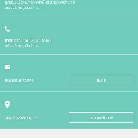
ฉุกเฉิน นัดหมายแพทย์ เรียกรถพยาบาล
พร้อมบริการทุกวัน 24 ชม.
โทรหาเรา
+66 2066 8888
พร้อมบริการทุกวัน 24 ชม.
สมัครรับข่าวสาร
สมัคร
แผนที่โรงพยาบาล
วิธีการเดินทาง