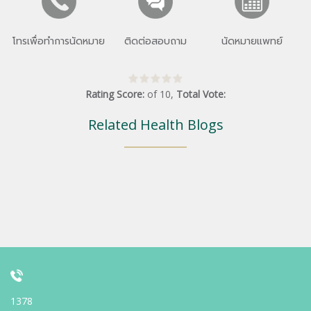
โทรเพื่อทำการนัดหมาย
ติดต่อสอบถาม
นัดหมายแพทย์
Rating Score:
of
10
,
Total Vote:
Related Health Blogs
1378