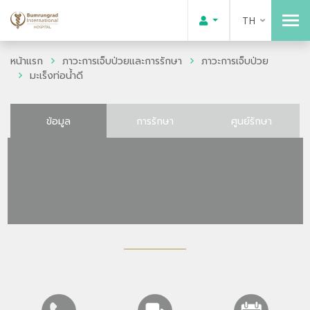
TH
หน้าแรก
ภาวะการเจ็บป่วยและการรักษา
ภาวะการเจ็บป่วย
มะเร็งท่อน้ำดี
ข้อมูล
การรักษา
ศูนย์รักษา