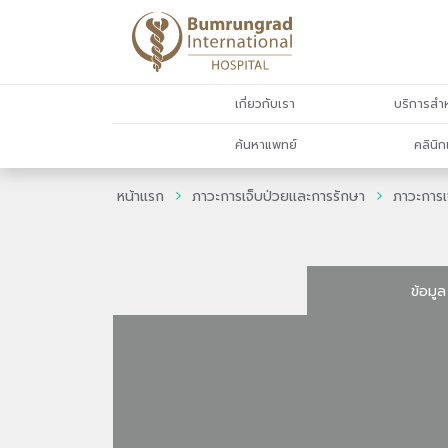
เกี่ยวกับเรา
บริการสำห
ค้นหาแพทย์
คลินิก
หน้าแรก
ภาวะการเจ็บป่วยและการรักษา
ภาวะการเ
ข้อมูล