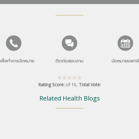
เพื่อทำการนัดหมาย
ติดต่อสอบถาม
นัดหมายแพทย์
Rating Score:
of
10
,
Total Vote:
Related Health Blogs