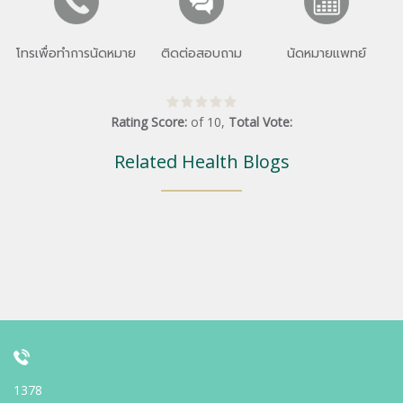
โทรเพื่อทำการนัดหมาย
ติดต่อสอบถาม
นัดหมายแพทย์
Rating Score:
of
10
,
Total Vote:
Related Health Blogs
1378