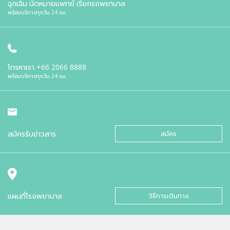
ฉุกเฉิน นัดหมายแพทย์ เรียกรถพยาบาล
พร้อมบริการทุกวัน 24 ชม.
โทรหาเรา
+66 2066 8888
พร้อมบริการทุกวัน 24 ชม.
สมัครรับข่าวสาร
สมัคร
แผนที่โรงพยาบาล
วิธีการเดินทาง