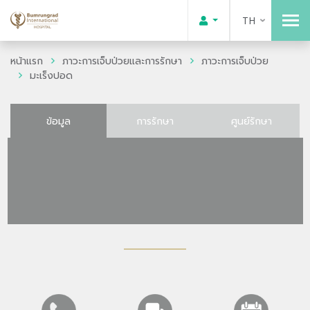
TH
หน้าแรก
ภาวะการเจ็บป่วยและการรักษา
ภาวะการเจ็บป่วย
มะเร็งปอด
ข้อมูล
การรักษา
ศูนย์รักษา