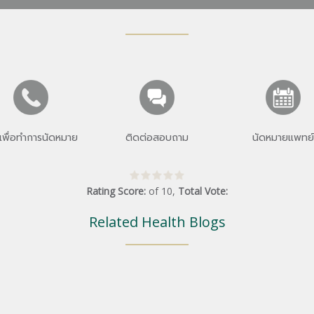
เพื่อทำการนัดหมาย
ติดต่อสอบถาม
นัดหมายแพทย์
Rating Score:
of
10
,
Total Vote:
Related Health Blogs