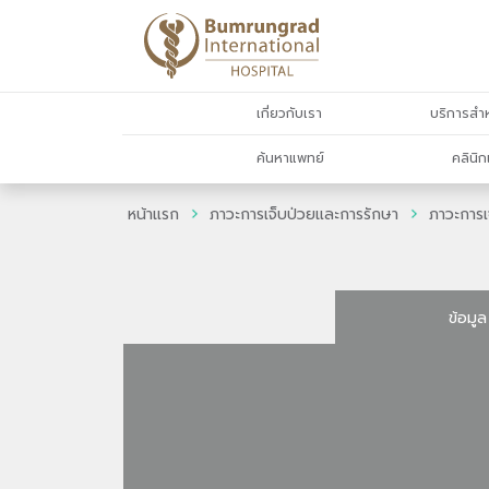
เกี่ยวกับเรา
บริการสำห
ค้นหาแพทย์
คลินิก
หน้าแรก
ภาวะการเจ็บป่วยและการรักษา
ภาวะการเ
ข้อมูล