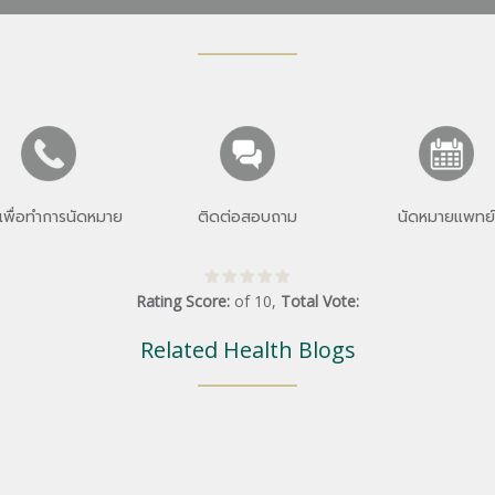
เพื่อทำการนัดหมาย
ติดต่อสอบถาม
นัดหมายแพทย์
Rating Score:
of
10
,
Total Vote:
Related Health Blogs