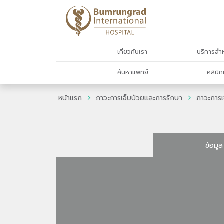
เกี่ยวกับเรา
บริการสำห
ค้นหาแพทย์
คลินิก
หน้าแรก
ภาวะการเจ็บป่วยและการรักษา
ภาวะการเ
ข้อมูล