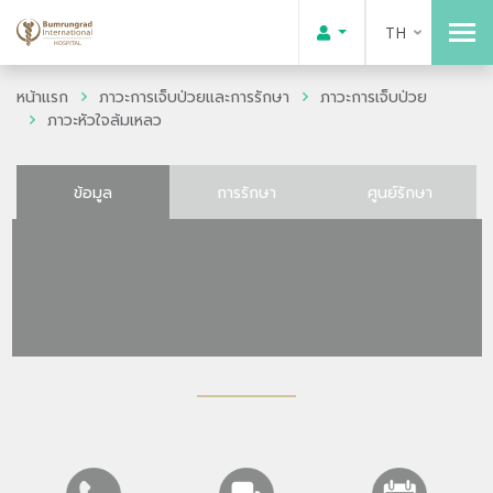
TH
หน้าแรก
ภาวะการเจ็บป่วยและการรักษา
ภาวะการเจ็บป่วย
ภาวะหัวใจล้มเหลว
ข้อมูล
การรักษา
ศูนย์รักษา