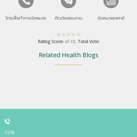
โทรเพื่อทำการนัดหมาย
ติดต่อสอบถาม
นัดหมายแพทย์
Rating Score:
of
10
,
Total Vote:
Related Health Blogs
1378