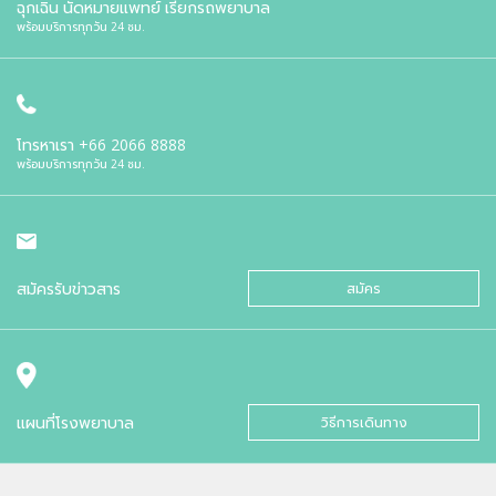
ฉุกเฉิน นัดหมายแพทย์ เรียกรถพยาบาล
พร้อมบริการทุกวัน 24 ชม.
โทรหาเรา
+66 2066 8888
พร้อมบริการทุกวัน 24 ชม.
สมัครรับข่าวสาร
สมัคร
แผนที่โรงพยาบาล
วิธีการเดินทาง