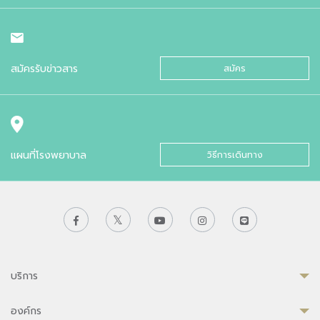
สมัครรับข่าวสาร
สมัคร
แผนที่โรงพยาบาล
วิธีการเดินทาง
บริการ
องค์กร