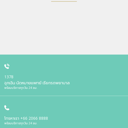
1378
ฉุกเฉิน นัดหมายแพทย์ เรียกรถพยาบาล
พร้อมบริการทุกวัน 24 ชม.
โทรหาเรา
+66 2066 8888
พร้อมบริการทุกวัน 24 ชม.